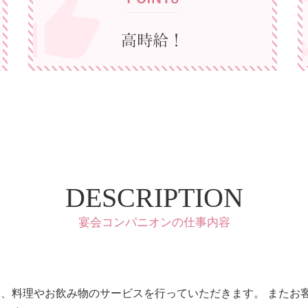
DESCRIPTION
宴会コンパニオンの仕事内容
、料理やお飲み物のサービスを行っていただきます。 またお