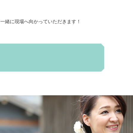
と一緒に現場へ向かっていただきます！