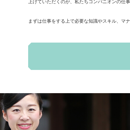
上げていただくのが、私たちコンパニオンの仕
まずは仕事をする上で必要な知識やスキル、マ