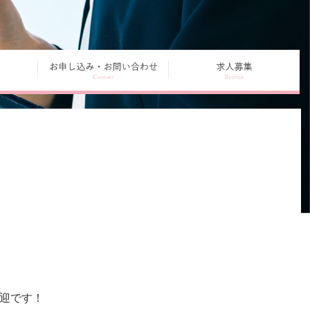
歓迎です！