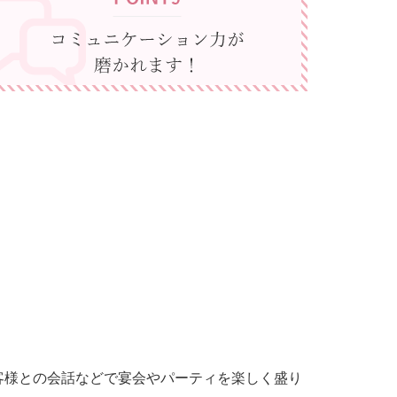
客様との会話などで宴会やパーティを楽しく盛り