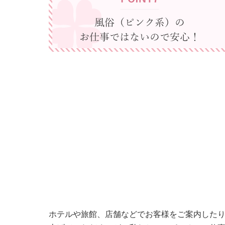
ホテルや旅館、店舗などでお客様をご案内したり