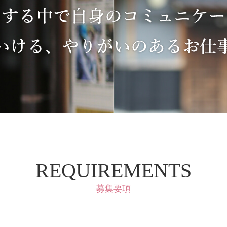
REQUIREMENTS
募集要項