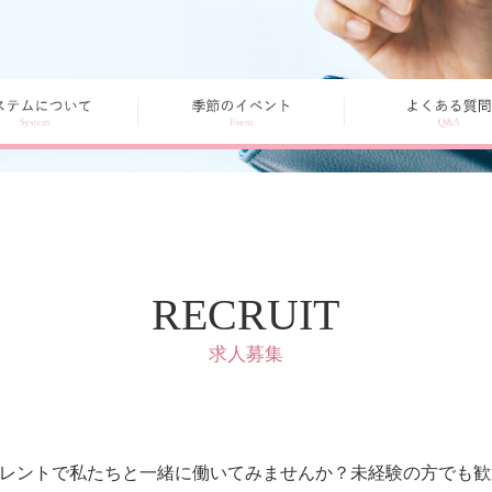
RECRUIT
求人募集
セレントで私たちと一緒に働いてみませんか？未経験の方でも