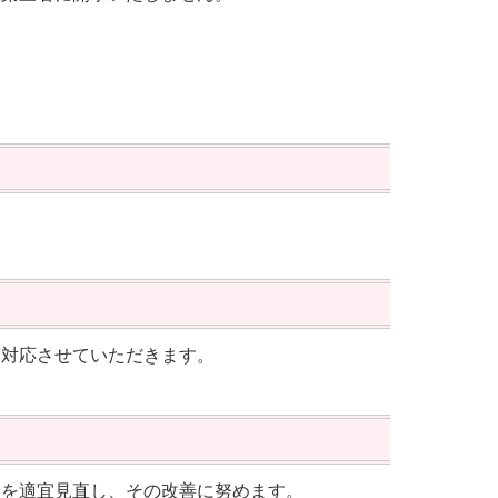
、対応させていただきます。
容を適宜見直し、その改善に努めます。