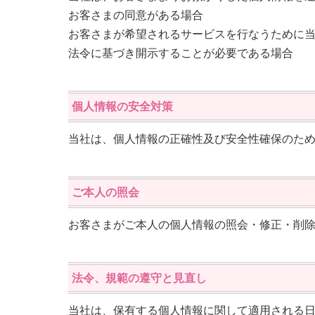
お客さまの同意がある場合
お客さまが希望されるサービスを行なうために
法令に基づき開示することが必要である場合
個人情報の安全対策
当社は、個人情報の正確性及び安全性確保のた
ご本人の照会
お客さまがご本人の個人情報の照会・修正・削
法令、規範の遵守と見直し
当社は、保有する個人情報に関して適用される