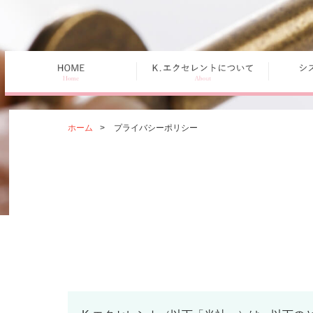
ホーム
>
プライバシーポリシー