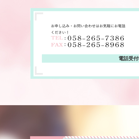
電話受付時