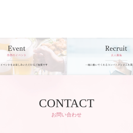
CONTACT
お問い合わせ