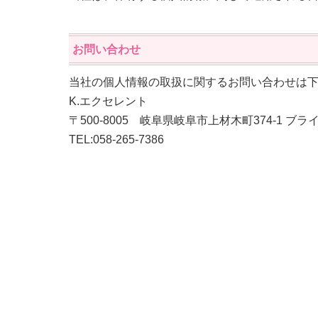
お問い合わせ
当社の個人情報の取扱に関するお問い合わせは
K.エクセレント
〒500-8005 岐阜県岐阜市上材木町374-1 ブ
TEL:
058-265-7386