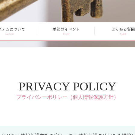
PRIVACY POLICY
プライバシーポリシー（個人情報保護方針）