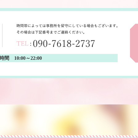
間 10:00～22:00