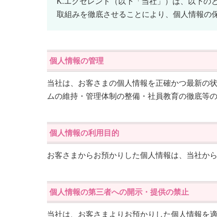
K.エクセレント（以下「当社」）は、以下の
取組みを徹底させることにより、個人情報の
個人情報の管理
当社は、お客さまの個人情報を正確かつ最新の
ムの維持・管理体制の整備・社員教育の徹底等
個人情報の利用目的
お客さまからお預かりした個人情報は、当社か
個人情報の第三者への開示・提供の禁止
当社は、お客さまよりお預かりした個人情報を