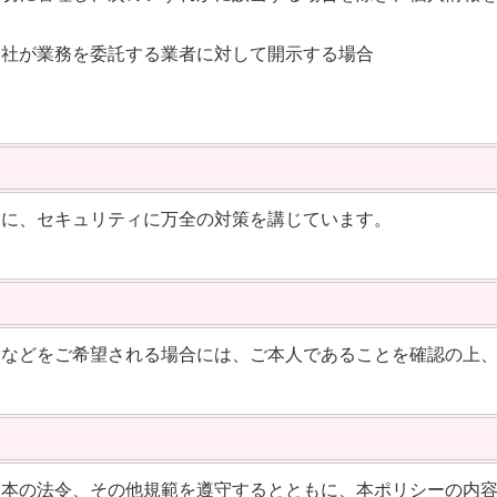
当社が業務を委託する業者に対して開示する場合
めに、セキュリティに万全の対策を講じています。
除などをご希望される場合には、ご本人であることを確認の上
日本の法令、その他規範を遵守するとともに、本ポリシーの内